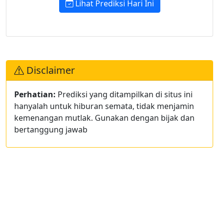
Lihat Prediksi Hari Ini
Disclaimer
Perhatian:
Prediksi yang ditampilkan di situs ini
hanyalah untuk hiburan semata, tidak menjamin
kemenangan mutlak. Gunakan dengan bijak dan
bertanggung jawab