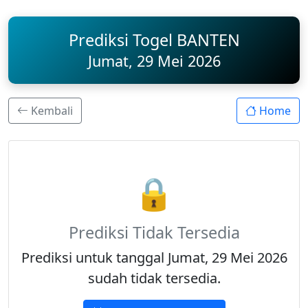
Prediksi Togel BANTEN
Jumat, 29 Mei 2026
Kembali
Home
🔒
Prediksi Tidak Tersedia
Prediksi untuk tanggal Jumat, 29 Mei 2026
sudah tidak tersedia.