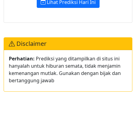
Lihat Prediksi Hari Ini
Disclaimer
Perhatian:
Prediksi yang ditampilkan di situs ini
hanyalah untuk hiburan semata, tidak menjamin
kemenangan mutlak. Gunakan dengan bijak dan
bertanggung jawab