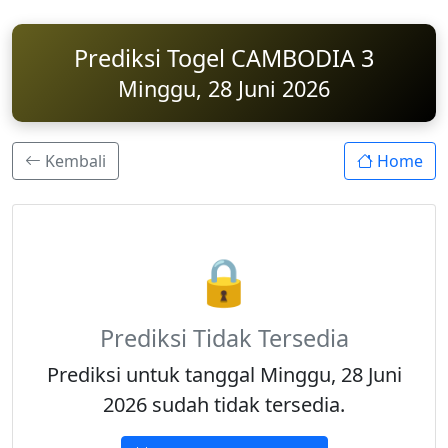
Prediksi Togel CAMBODIA 3
Minggu, 28 Juni 2026
Kembali
Home
🔒
Prediksi Tidak Tersedia
Prediksi untuk tanggal Minggu, 28 Juni
2026 sudah tidak tersedia.