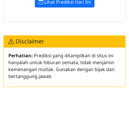
Lihat Prediksi Hari Ini
Disclaimer
Perhatian:
Prediksi yang ditampilkan di situs ini
hanyalah untuk hiburan semata, tidak menjamin
kemenangan mutlak. Gunakan dengan bijak dan
bertanggung jawab