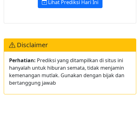
Lihat Prediksi Hari Ini
Disclaimer
Perhatian:
Prediksi yang ditampilkan di situs ini
hanyalah untuk hiburan semata, tidak menjamin
kemenangan mutlak. Gunakan dengan bijak dan
bertanggung jawab