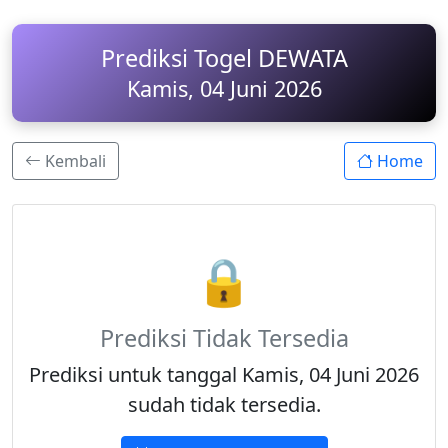
Prediksi Togel DEWATA
Kamis, 04 Juni 2026
Kembali
Home
🔒
Prediksi Tidak Tersedia
Prediksi untuk tanggal Kamis, 04 Juni 2026
sudah tidak tersedia.