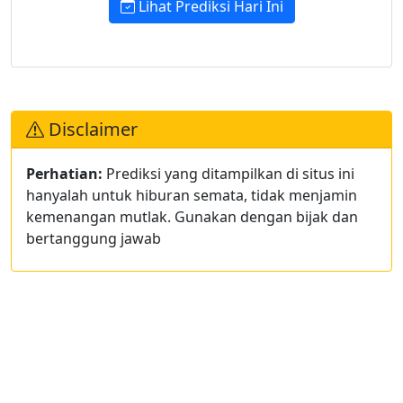
Lihat Prediksi Hari Ini
Disclaimer
Perhatian:
Prediksi yang ditampilkan di situs ini
hanyalah untuk hiburan semata, tidak menjamin
kemenangan mutlak. Gunakan dengan bijak dan
bertanggung jawab