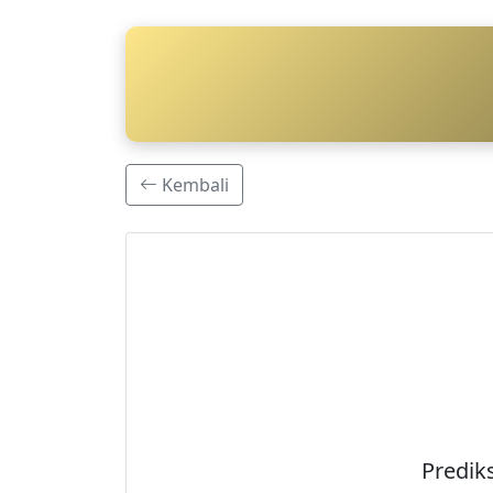
Kembali
Prediks