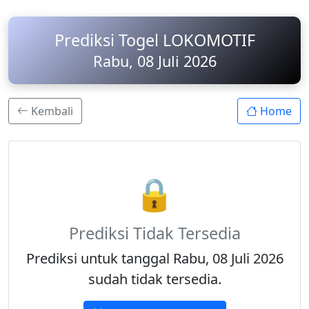
Prediksi Togel LOKOMOTIF
Rabu, 08 Juli 2026
Kembali
Home
🔒
Prediksi Tidak Tersedia
Prediksi untuk tanggal Rabu, 08 Juli 2026
sudah tidak tersedia.