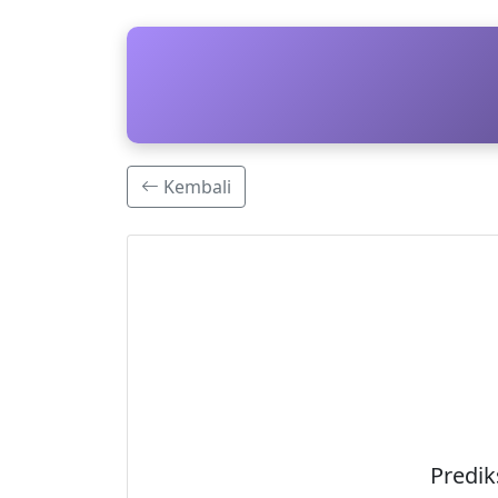
Kembali
Predik