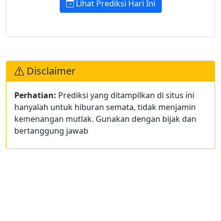
Lihat Prediksi Hari Ini
Disclaimer
Perhatian:
Prediksi yang ditampilkan di situs ini
hanyalah untuk hiburan semata, tidak menjamin
kemenangan mutlak. Gunakan dengan bijak dan
bertanggung jawab