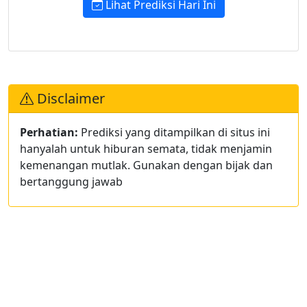
Lihat Prediksi Hari Ini
Disclaimer
Perhatian:
Prediksi yang ditampilkan di situs ini
hanyalah untuk hiburan semata, tidak menjamin
kemenangan mutlak. Gunakan dengan bijak dan
bertanggung jawab