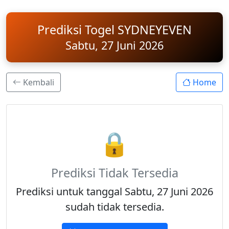
Prediksi Togel SYDNEYEVEN
Sabtu, 27 Juni 2026
Kembali
Home
🔒
Prediksi Tidak Tersedia
Prediksi untuk tanggal Sabtu, 27 Juni 2026
sudah tidak tersedia.