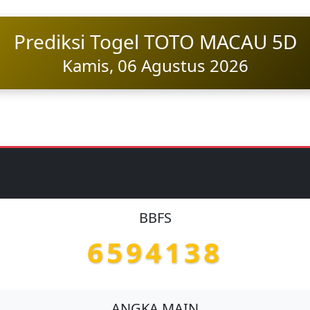
Prediksi Togel TOTO MACAU 5D
Kamis, 06 Agustus 2026
BBFS
6594138
ANGKA MAIN