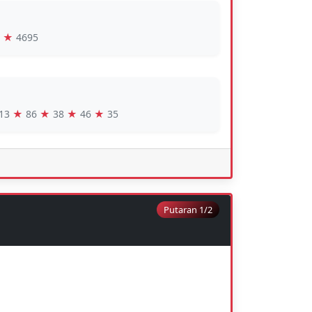
★
4695
13
★
86
★
38
★
46
★
35
Putaran 1/2