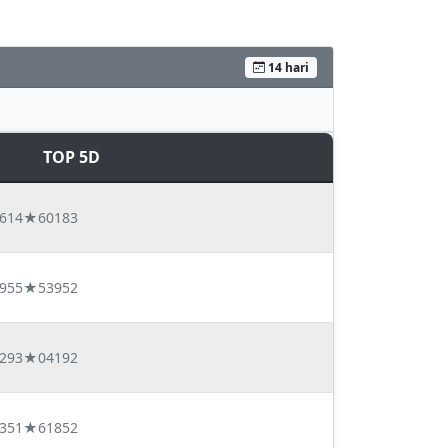
14 hari
TOP 5D
614★60183
955★53952
293★04192
351★61852