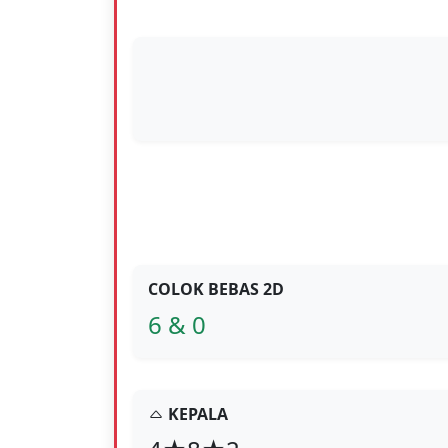
COLOK BEBAS 2D
6 & 0
KEPALA