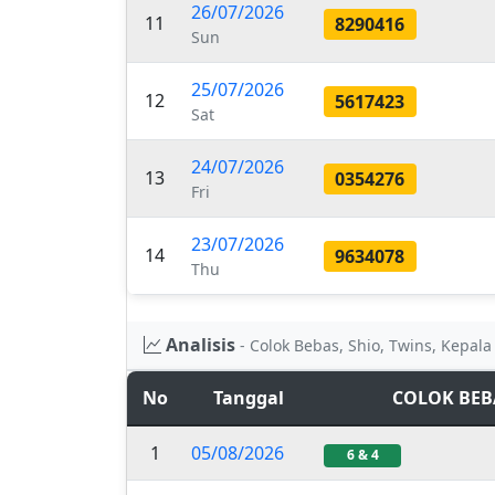
26/07/2026
11
8290416
Sun
25/07/2026
12
5617423
Sat
24/07/2026
13
0354276
Fri
23/07/2026
14
9634078
Thu
Analisis
- Colok Bebas, Shio, Twins, Kepala
No
Tanggal
COLOK BEB
1
05/08/2026
6 & 4