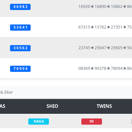
16920★16890★10862★86
0 6 9 8 2
67315★15762★27351★75
5 3 6 4 1
23745★25647★23605★56
3 0 5 6 2
08369★90378★78694★86
7 6 9 0 4
 & Ekor
AS
SHIO
TWINS
NAGA
00