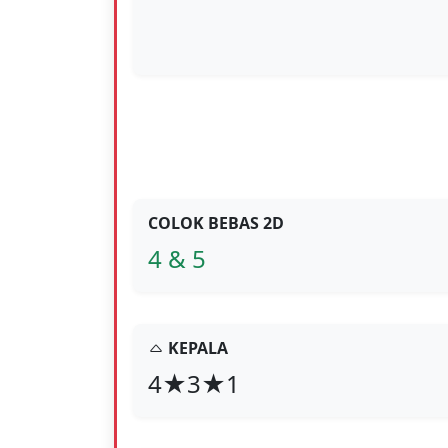
COLOK BEBAS 2D
4 & 5
KEPALA
4★3★1