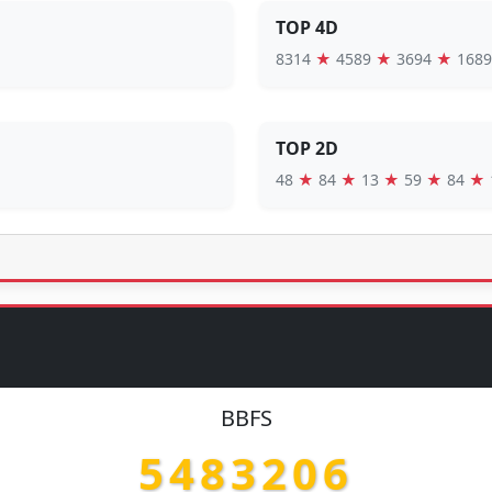
TOP 4D
8314
★
4589
★
3694
★
1689
TOP 2D
48
★
84
★
13
★
59
★
84
★
BBFS
5483206