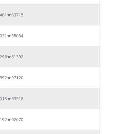
481★83715
031★35084
296★61392
592★97120
018★69518
192★92670