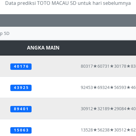
Data prediksi TOTO MACAU 5D untuk hari sebelumnya
op 5D
ANGKA MAIN
80317★60731★30178★83
4 0 1 7 6
92453★69324★56593★46
4 3 9 2 5
30912★32189★29084★40
8 9 4 0 1
13528★56238★30512★62
1 5 0 6 3