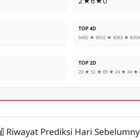
2★6★0
TOP 4D
6482
★
8652
★
4063
★
8204
TOP 2D
20
★
52
★
85
★
24
★
34
★
Riwayat Prediksi Hari Sebelumn