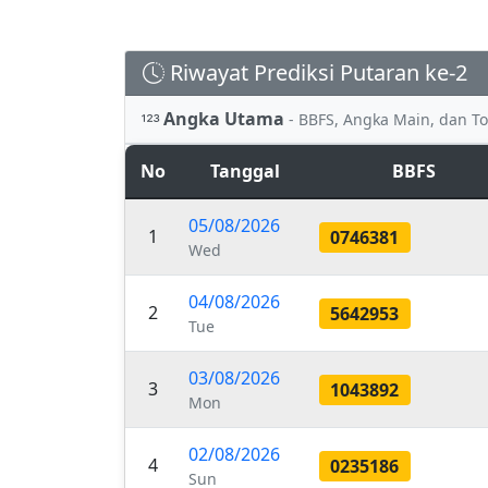
Riwayat Prediksi Putaran ke-2
Angka Utama
- BBFS, Angka Main, dan T
No
Tanggal
BBFS
05/08/2026
1
0746381
Wed
04/08/2026
2
5642953
Tue
03/08/2026
3
1043892
Mon
02/08/2026
4
0235186
Sun