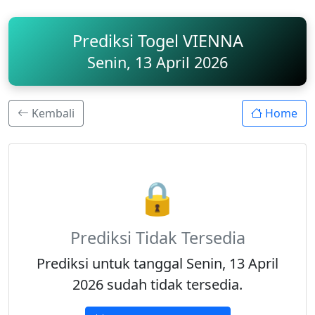
Prediksi Togel VIENNA
Senin, 13 April 2026
Kembali
Home
🔒
Prediksi Tidak Tersedia
Prediksi untuk tanggal Senin, 13 April
2026 sudah tidak tersedia.